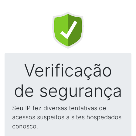
Verificação
de segurança
Seu IP fez diversas tentativas de
acessos suspeitos a sites hospedados
conosco.