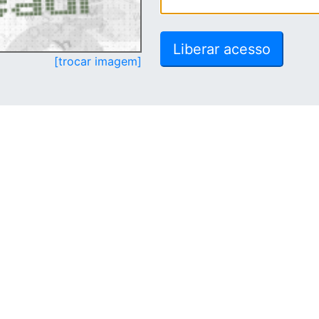
[trocar imagem]