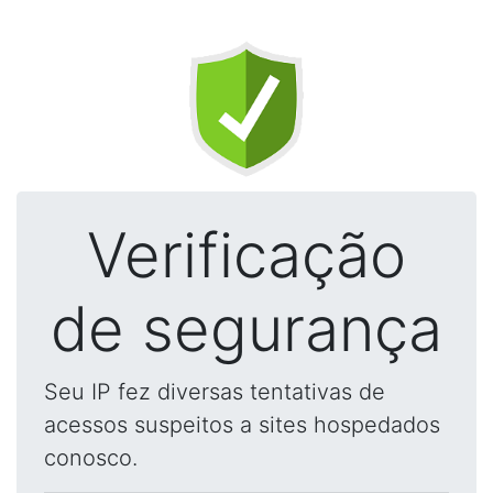
Verificação
de segurança
Seu IP fez diversas tentativas de
acessos suspeitos a sites hospedados
conosco.