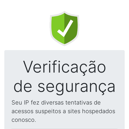
Verificação
de segurança
Seu IP fez diversas tentativas de
acessos suspeitos a sites hospedados
conosco.