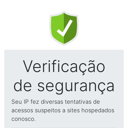
Verificação
de segurança
Seu IP fez diversas tentativas de
acessos suspeitos a sites hospedados
conosco.