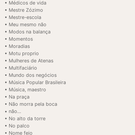
Médicos de vida
Mestre Zózimo
Mestre-escola
Meu mesmo não
Modos na balança
Momentos
Moradias
Motu proprio
Mulheres de Atenas
Multifaciário
Mundo dos negócios
Música Popular Brasileira
Música, maestro
Na praça
Não morra pela boca
não…
No alto da torre
No palco
Nome feio