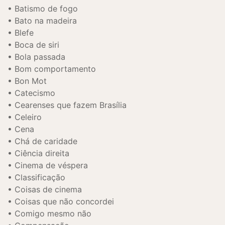
Batismo de fogo
Bato na madeira
Blefe
Boca de siri
Bola passada
Bom comportamento
Bon Mot
Catecismo
Cearenses que fazem Brasília
Celeiro
Cena
Chá de caridade
Ciência direita
Cinema de véspera
Classificação
Coisas de cinema
Coisas que não concordei
Comigo mesmo não