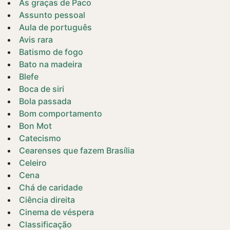
As graças de Paco
Assunto pessoal
Aula de português
Avis rara
Batismo de fogo
Bato na madeira
Blefe
Boca de siri
Bola passada
Bom comportamento
Bon Mot
Catecismo
Cearenses que fazem Brasília
Celeiro
Cena
Chá de caridade
Ciência direita
Cinema de véspera
Classificação