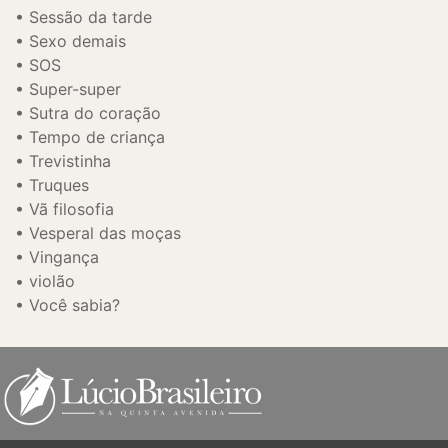
Sessão da tarde
Sexo demais
SOS
Super-super
Sutra do coração
Tempo de criança
Trevistinha
Truques
Vã filosofia
Vesperal das moças
Vingança
violão
Você sabia?