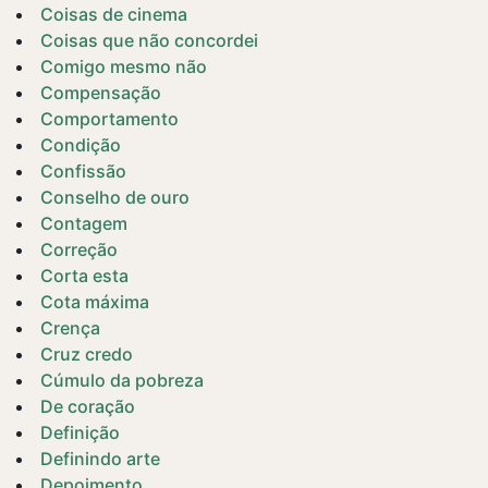
Coisas de cinema
Coisas que não concordei
Comigo mesmo não
Compensação
Comportamento
Condição
Confissão
Conselho de ouro
Contagem
Correção
Corta esta
Cota máxima
Crença
Cruz credo
Cúmulo da pobreza
De coração
Definição
Definindo arte
Depoimento