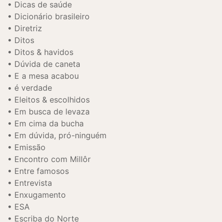
Dicas de saúde
Dicionário brasileiro
Diretriz
Ditos
Ditos & havidos
Dúvida de caneta
E a mesa acabou
é verdade
Eleitos & escolhidos
Em busca de levaza
Em cima da bucha
Em dúvida, pró-ninguém
Emissão
Encontro com Millôr
Entre famosos
Entrevista
Enxugamento
ESA
Escriba do Norte