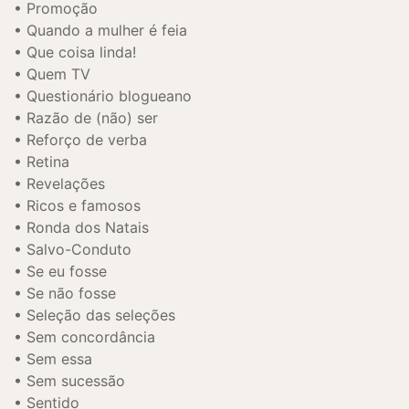
Promoção
Quando a mulher é feia
Que coisa linda!
Quem TV
Questionário blogueano
Razão de (não) ser
Reforço de verba
Retina
Revelações
Ricos e famosos
Ronda dos Natais
Salvo-Conduto
Se eu fosse
Se não fosse
Seleção das seleções
Sem concordância
Sem essa
Sem sucessão
Sentido