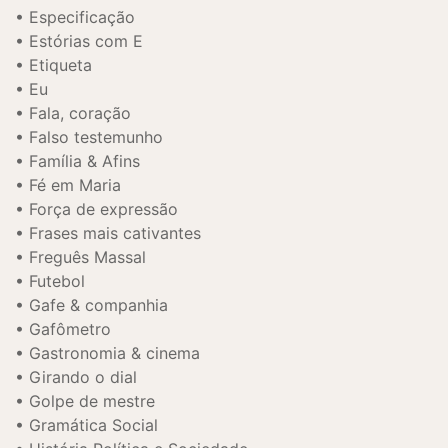
Especificação
Estórias com E
Etiqueta
Eu
Fala, coração
Falso testemunho
Família & Afins
Fé em Maria
Força de expressão
Frases mais cativantes
Freguês Massal
Futebol
Gafe & companhia
Gafômetro
Gastronomia & cinema
Girando o dial
Golpe de mestre
Gramática Social