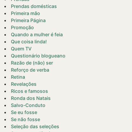
Prendas domésticas
Primeira mão
Primeira Página
Promoção
Quando a mulher é feia
Que coisa linda!
Quem TV
Questionário blogueano
Razão de (não) ser
Reforço de verba
Retina
Revelações
Ricos e famosos
Ronda dos Natais
Salvo-Conduto
Se eu fosse
Se não fosse
Seleção das seleções