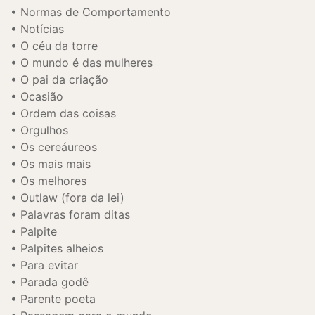
Normas de Comportamento
Notícias
O céu da torre
O mundo é das mulheres
O pai da criação
Ocasião
Ordem das coisas
Orgulhos
Os cereáureos
Os mais mais
Os melhores
Outlaw (fora da lei)
Palavras foram ditas
Palpite
Palpites alheios
Para evitar
Parada godê
Parente poeta