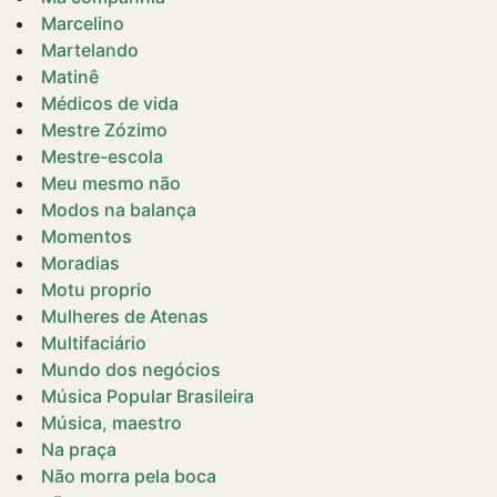
Marcelino
Martelando
Matinê
Médicos de vida
Mestre Zózimo
Mestre-escola
Meu mesmo não
Modos na balança
Momentos
Moradias
Motu proprio
Mulheres de Atenas
Multifaciário
Mundo dos negócios
Música Popular Brasileira
Música, maestro
Na praça
Não morra pela boca