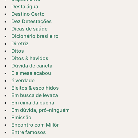
Desta água
Destino Certo
Dez Detestações
Dicas de saúde
Dicionário brasileiro
Diretriz
Ditos
Ditos & havidos
Dúvida de caneta
E a mesa acabou
é verdade
Eleitos & escolhidos
Em busca de levaza
Em cima da bucha
Em dúvida, pró-ninguém
Emissão
Encontro com Millôr
Entre famosos