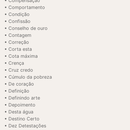
Compensação
Comportamento
Condição
Confissão
Conselho de ouro
Contagem
Correção
Corta esta
Cota máxima
Crença
Cruz credo
Cúmulo da pobreza
De coração
Definição
Definindo arte
Depoimento
Desta água
Destino Certo
Dez Detestações