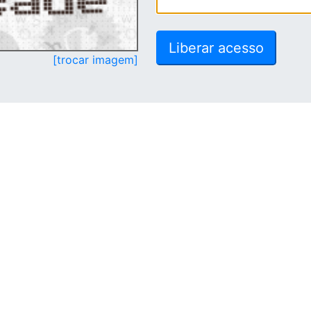
[trocar imagem]