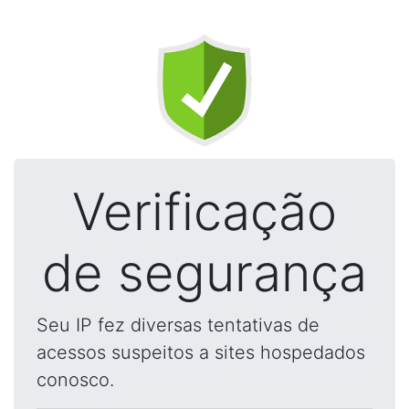
Verificação
de segurança
Seu IP fez diversas tentativas de
acessos suspeitos a sites hospedados
conosco.