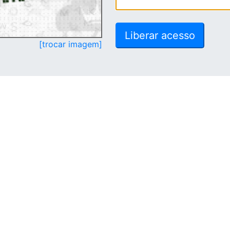
[trocar imagem]