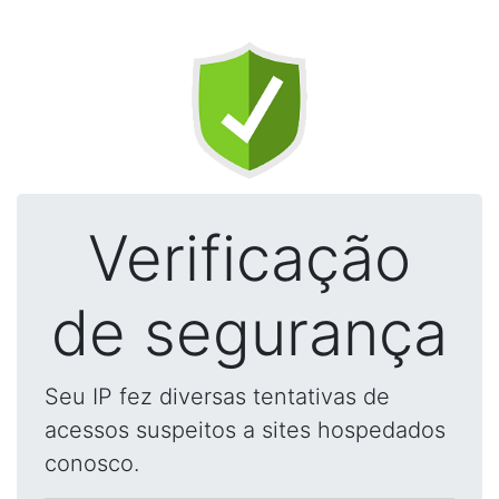
Verificação
de segurança
Seu IP fez diversas tentativas de
acessos suspeitos a sites hospedados
conosco.