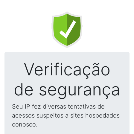
Verificação
de segurança
Seu IP fez diversas tentativas de
acessos suspeitos a sites hospedados
conosco.