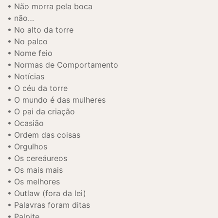
Não morra pela boca
não…
No alto da torre
No palco
Nome feio
Normas de Comportamento
Notícias
O céu da torre
O mundo é das mulheres
O pai da criação
Ocasião
Ordem das coisas
Orgulhos
Os cereáureos
Os mais mais
Os melhores
Outlaw (fora da lei)
Palavras foram ditas
Palpite