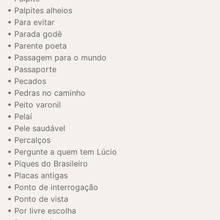
Palpites alheios
Para evitar
Parada godê
Parente poeta
Passagem para o mundo
Passaporte
Pecados
Pedras no caminho
Peito varonil
Pelaí
Pele saudável
Percalços
Pergunte a quem tem Lúcio
Piques do Brasileiro
Placas antigas
Ponto de interrogação
Ponto de vista
Por livre escolha