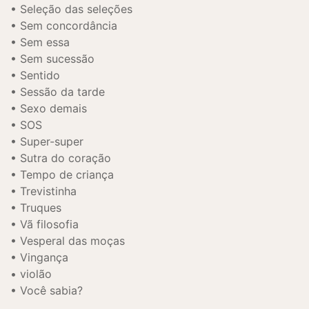
Seleção das seleções
Sem concordância
Sem essa
Sem sucessão
Sentido
Sessão da tarde
Sexo demais
SOS
Super-super
Sutra do coração
Tempo de criança
Trevistinha
Truques
Vã filosofia
Vesperal das moças
Vingança
violão
Você sabia?