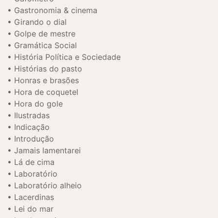
Gastronomia & cinema
Girando o dial
Golpe de mestre
Gramática Social
História Política e Sociedade
Histórias do pasto
Honras e brasões
Hora de coquetel
Hora do gole
Ilustradas
Indicação
Introdução
Jamais lamentarei
Lá de cima
Laboratório
Laboratório alheio
Lacerdinas
Lei do mar