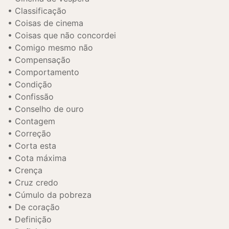
Classificação
Coisas de cinema
Coisas que não concordei
Comigo mesmo não
Compensação
Comportamento
Condição
Confissão
Conselho de ouro
Contagem
Correção
Corta esta
Cota máxima
Crença
Cruz credo
Cúmulo da pobreza
De coração
Definição