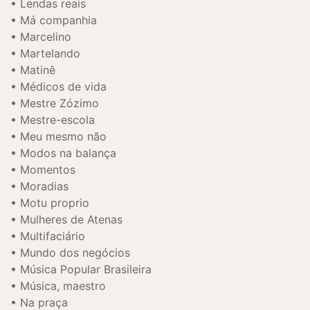
Lendas reais
Má companhia
Marcelino
Martelando
Matinê
Médicos de vida
Mestre Zózimo
Mestre-escola
Meu mesmo não
Modos na balança
Momentos
Moradias
Motu proprio
Mulheres de Atenas
Multifaciário
Mundo dos negócios
Música Popular Brasileira
Música, maestro
Na praça