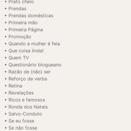
Prato cheio
Prendas
Prendas domésticas
Primeira mão
Primeira Página
Promoção
Quando a mulher é feia
Que coisa linda!
Quem TV
Questionário blogueano
Razão de (não) ser
Reforço de verba
Retina
Revelações
Ricos e famosos
Ronda dos Natais
Salvo-Conduto
Se eu fosse
Se não fosse