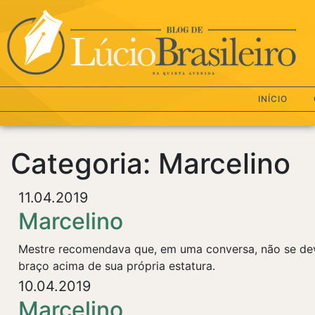
INÍCIO
Categoria: Marcelino
11.04.2019
Marcelino
Mestre recomendava que, em uma conversa, não se deve
braço acima de sua própria estatura.
10.04.2019
Marcelino