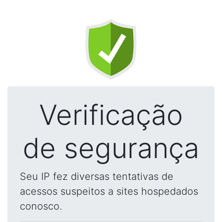
Verificação
de segurança
Seu IP fez diversas tentativas de
acessos suspeitos a sites hospedados
conosco.