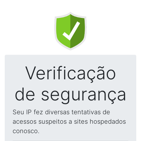
Verificação
de segurança
Seu IP fez diversas tentativas de
acessos suspeitos a sites hospedados
conosco.