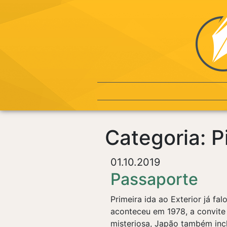
Categoria: P
01.10.2019
Passaporte
Primeira ida ao Exterior já fa
aconteceu em 1978, a convite 
misteriosa, Japão também inc