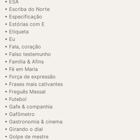
ESA
Escriba do Norte
Especificação
Estórias com E
Etiqueta
Eu
Fala, coração
Falso testemunho
Família & Afins
Fé em Maria
Força de expressão
Frases mais cativantes
Freguês Massal
Futebol
Gafe & companhia
Gafômetro
Gastronomia & cinema
Girando o dial
Golpe de mestre