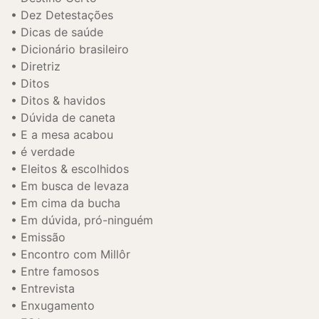
Dez Detestações
Dicas de saúde
Dicionário brasileiro
Diretriz
Ditos
Ditos & havidos
Dúvida de caneta
E a mesa acabou
é verdade
Eleitos & escolhidos
Em busca de levaza
Em cima da bucha
Em dúvida, pró-ninguém
Emissão
Encontro com Millôr
Entre famosos
Entrevista
Enxugamento