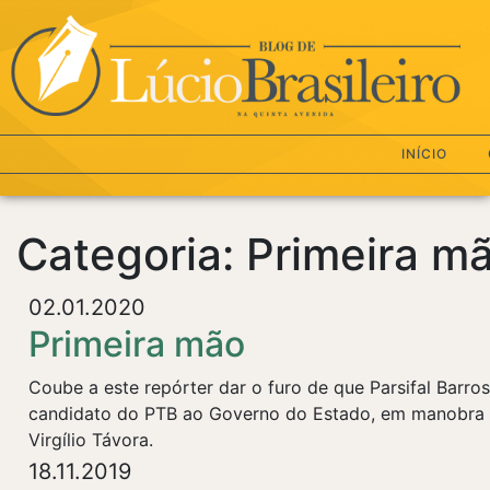
INÍCIO
Categoria: Primeira m
02.01.2020
Primeira mão
Coube a este repórter dar o furo de que Parsifal Barros
candidato do PTB ao Governo do Estado, em manobra urd
Virgílio Távora.
18.11.2019