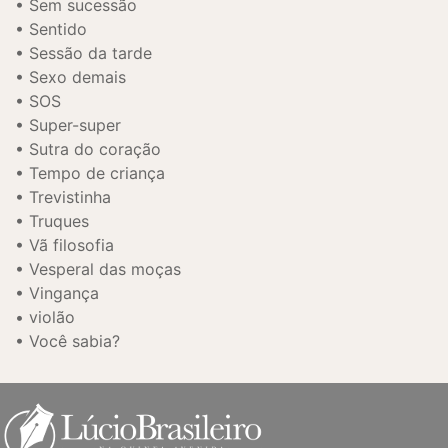
Sem sucessão
Sentido
Sessão da tarde
Sexo demais
SOS
Super-super
Sutra do coração
Tempo de criança
Trevistinha
Truques
Vã filosofia
Vesperal das moças
Vingança
violão
Você sabia?