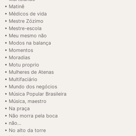
Matinê
Médicos de vida
Mestre Zózimo
Mestre-escola
Meu mesmo não
Modos na balança
Momentos
Moradias
Motu proprio
Mulheres de Atenas
Multifaciário
Mundo dos negócios
Música Popular Brasileira
Música, maestro
Na praça
Não morra pela boca
não…
No alto da torre