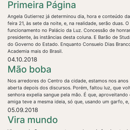
Primeira Página
Angela Gutierrez já determinou dia, hora e conteúdo d
feira 21, às sete da noite, e, na realidade, serão duas. 
funcionamento no Palácio da Luz. Concessão de honrar
presidente, às instâncias desta coluna. E Barão de Stud
do Governo do Estado. Enquanto Consuelo Dias Branco 
Academia mais do Brasil.
04.10.2018
Mão boba
Nos arredores do Centro da cidade, estamos nos anos 5
aberta depois dos discursos. Porém, faltou luz, que v
senhora expelia sangue pela mão. É que, aproveitando 
amiga teve a mesma ideia, só que, usando um garfo, e
05.09.2018
Vira mundo