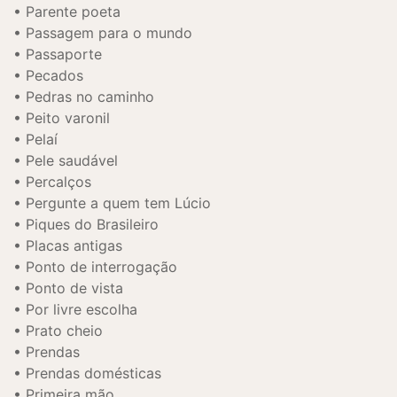
Parente poeta
Passagem para o mundo
Passaporte
Pecados
Pedras no caminho
Peito varonil
Pelaí
Pele saudável
Percalços
Pergunte a quem tem Lúcio
Piques do Brasileiro
Placas antigas
Ponto de interrogação
Ponto de vista
Por livre escolha
Prato cheio
Prendas
Prendas domésticas
Primeira mão