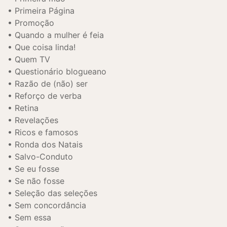
Primeira Página
Promoção
Quando a mulher é feia
Que coisa linda!
Quem TV
Questionário blogueano
Razão de (não) ser
Reforço de verba
Retina
Revelações
Ricos e famosos
Ronda dos Natais
Salvo-Conduto
Se eu fosse
Se não fosse
Seleção das seleções
Sem concordância
Sem essa