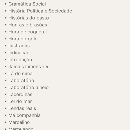
Gramática Social
História Política e Sociedade
Histórias do pasto
Honras e brasões
Hora de coquetel
Hora do gole
Ilustradas
Indicação
Introdução
Jamais lamentarei
Lá de cima
Laboratório
Laboratório alheio
Lacerdinas
Lei do mar
Lendas reais
Má companhia
Marcelino
Martelando