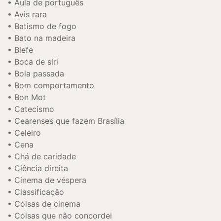
Aula de português
Avis rara
Batismo de fogo
Bato na madeira
Blefe
Boca de siri
Bola passada
Bom comportamento
Bon Mot
Catecismo
Cearenses que fazem Brasília
Celeiro
Cena
Chá de caridade
Ciência direita
Cinema de véspera
Classificação
Coisas de cinema
Coisas que não concordei