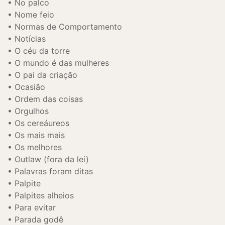
No palco
Nome feio
Normas de Comportamento
Notícias
O céu da torre
O mundo é das mulheres
O pai da criação
Ocasião
Ordem das coisas
Orgulhos
Os cereáureos
Os mais mais
Os melhores
Outlaw (fora da lei)
Palavras foram ditas
Palpite
Palpites alheios
Para evitar
Parada godê