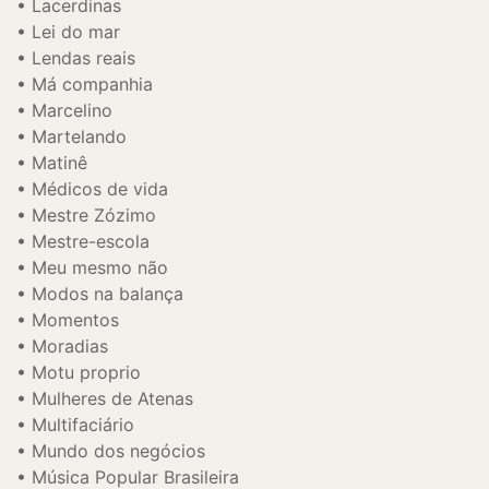
Lacerdinas
Lei do mar
Lendas reais
Má companhia
Marcelino
Martelando
Matinê
Médicos de vida
Mestre Zózimo
Mestre-escola
Meu mesmo não
Modos na balança
Momentos
Moradias
Motu proprio
Mulheres de Atenas
Multifaciário
Mundo dos negócios
Música Popular Brasileira