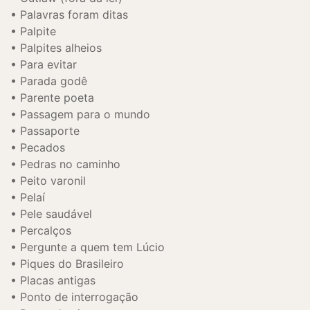
Palavras foram ditas
Palpite
Palpites alheios
Para evitar
Parada godê
Parente poeta
Passagem para o mundo
Passaporte
Pecados
Pedras no caminho
Peito varonil
Pelaí
Pele saudável
Percalços
Pergunte a quem tem Lúcio
Piques do Brasileiro
Placas antigas
Ponto de interrogação