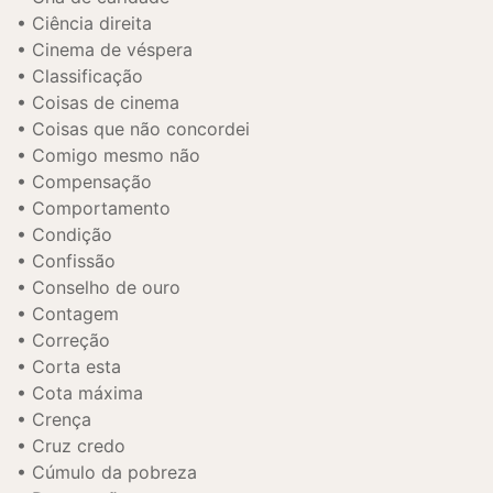
Ciência direita
Cinema de véspera
Classificação
Coisas de cinema
Coisas que não concordei
Comigo mesmo não
Compensação
Comportamento
Condição
Confissão
Conselho de ouro
Contagem
Correção
Corta esta
Cota máxima
Crença
Cruz credo
Cúmulo da pobreza