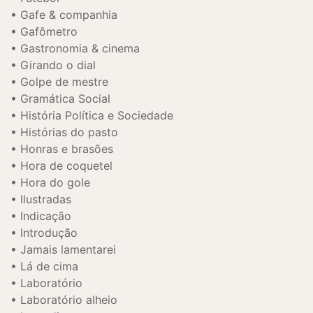
Gafe & companhia
Gafômetro
Gastronomia & cinema
Girando o dial
Golpe de mestre
Gramática Social
História Política e Sociedade
Histórias do pasto
Honras e brasões
Hora de coquetel
Hora do gole
Ilustradas
Indicação
Introdução
Jamais lamentarei
Lá de cima
Laboratório
Laboratório alheio