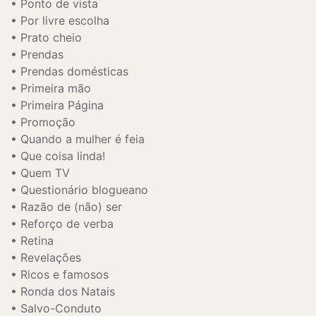
Ponto de vista
Por livre escolha
Prato cheio
Prendas
Prendas domésticas
Primeira mão
Primeira Página
Promoção
Quando a mulher é feia
Que coisa linda!
Quem TV
Questionário blogueano
Razão de (não) ser
Reforço de verba
Retina
Revelações
Ricos e famosos
Ronda dos Natais
Salvo-Conduto