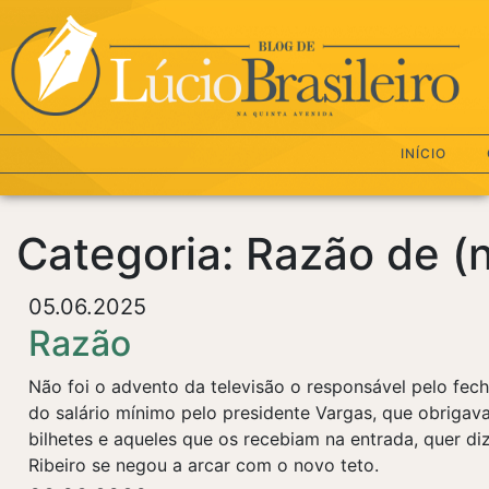
INÍCIO
Categoria: Razão de (
05.06.2025
Razão
Não foi o advento da televisão o responsável pelo fec
do salário mínimo pelo presidente Vargas, que obrigav
bilhetes e aqueles que os recebiam na entrada, quer d
Ribeiro se negou a arcar com o novo teto.