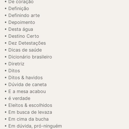
De coração
Definição
Definindo arte
Depoimento
Desta água
Destino Certo
Dez Detestações
Dicas de saúde
Dicionário brasileiro
Diretriz
Ditos
Ditos & havidos
Dúvida de caneta
E a mesa acabou
é verdade
Eleitos & escolhidos
Em busca de levaza
Em cima da bucha
Em dúvida, pró-ninguém