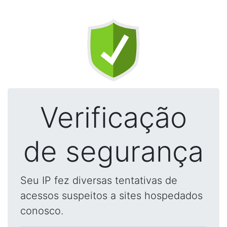
Verificação
de segurança
Seu IP fez diversas tentativas de
acessos suspeitos a sites hospedados
conosco.