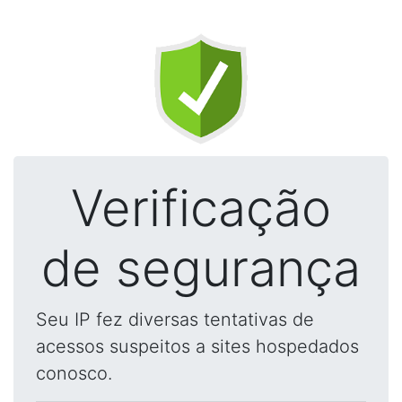
Verificação
de segurança
Seu IP fez diversas tentativas de
acessos suspeitos a sites hospedados
conosco.