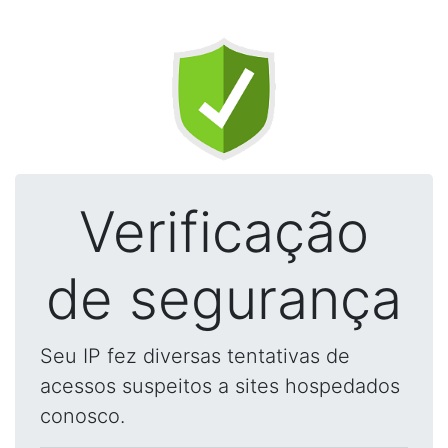
Verificação
de segurança
Seu IP fez diversas tentativas de
acessos suspeitos a sites hospedados
conosco.