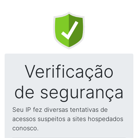
Verificação
de segurança
Seu IP fez diversas tentativas de
acessos suspeitos a sites hospedados
conosco.