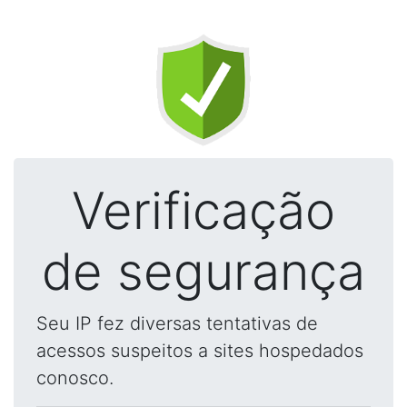
Verificação
de segurança
Seu IP fez diversas tentativas de
acessos suspeitos a sites hospedados
conosco.