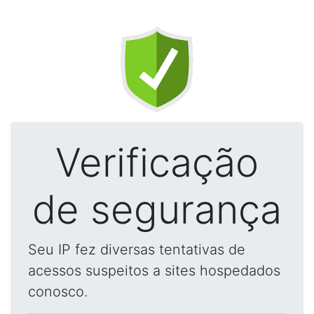
Verificação
de segurança
Seu IP fez diversas tentativas de
acessos suspeitos a sites hospedados
conosco.