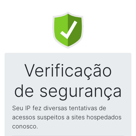
Verificação
de segurança
Seu IP fez diversas tentativas de
acessos suspeitos a sites hospedados
conosco.