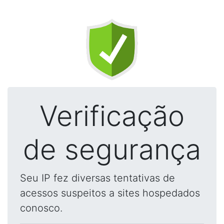
Verificação
de segurança
Seu IP fez diversas tentativas de
acessos suspeitos a sites hospedados
conosco.