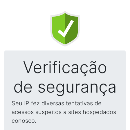
Verificação
de segurança
Seu IP fez diversas tentativas de
acessos suspeitos a sites hospedados
conosco.