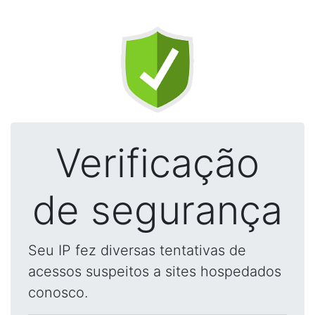
Verificação
de segurança
Seu IP fez diversas tentativas de
acessos suspeitos a sites hospedados
conosco.