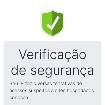
Verificação
de segurança
Seu IP fez diversas tentativas de
acessos suspeitos a sites hospedados
conosco.